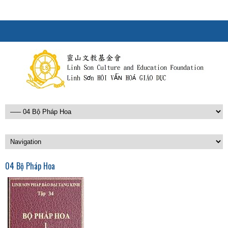
04 Bộ Pháp Hoa