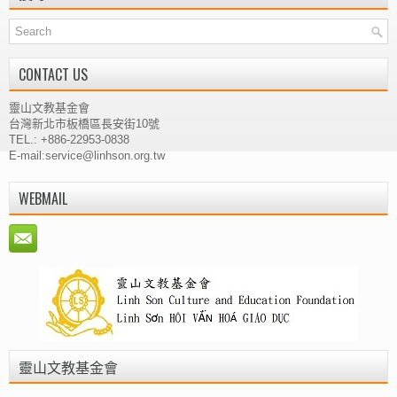
CONTACT US
靈山文教基金會
台灣新北市板橋區長安街10號
TEL.: +886-22953-0838
E-mail:service@linhson.org.tw
WEBMAIL
靈山文教基金會