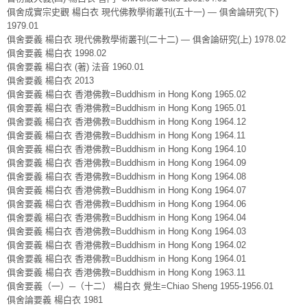
俱舍成實宗史觀 楊白衣 現代佛教學術叢刊(五十一) — 俱舍論研究(下)
1979.01
俱舍要義 楊白衣 現代佛教學術叢刊(二十二) — 俱舍論研究(上) 1978.02
俱舍要義 楊白衣 1998.02
俱舍要義 楊白衣 (著) 法音 1960.01
俱舍要義 楊白衣 2013
俱舍要義 楊白衣 香港佛教=Buddhism in Hong Kong 1965.02
俱舍要義 楊白衣 香港佛教=Buddhism in Hong Kong 1965.01
俱舍要義 楊白衣 香港佛教=Buddhism in Hong Kong 1964.12
俱舍要義 楊白衣 香港佛教=Buddhism in Hong Kong 1964.11
俱舍要義 楊白衣 香港佛教=Buddhism in Hong Kong 1964.10
俱舍要義 楊白衣 香港佛教=Buddhism in Hong Kong 1964.09
俱舍要義 楊白衣 香港佛教=Buddhism in Hong Kong 1964.08
俱舍要義 楊白衣 香港佛教=Buddhism in Hong Kong 1964.07
俱舍要義 楊白衣 香港佛教=Buddhism in Hong Kong 1964.06
俱舍要義 楊白衣 香港佛教=Buddhism in Hong Kong 1964.04
俱舍要義 楊白衣 香港佛教=Buddhism in Hong Kong 1964.03
俱舍要義 楊白衣 香港佛教=Buddhism in Hong Kong 1964.02
俱舍要義 楊白衣 香港佛教=Buddhism in Hong Kong 1964.01
俱舍要義 楊白衣 香港佛教=Buddhism in Hong Kong 1963.11
俱舍要義（一）─（十二） 楊白衣 覺生=Chiao Sheng 1955-1956.01
俱舍論要義 楊白衣 1981